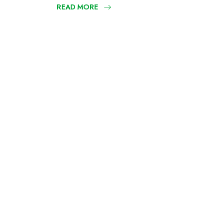
READ MORE