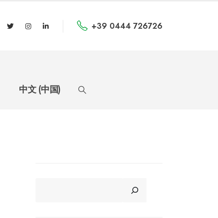
+39 0444 726726
中文 (中国)
CERCA