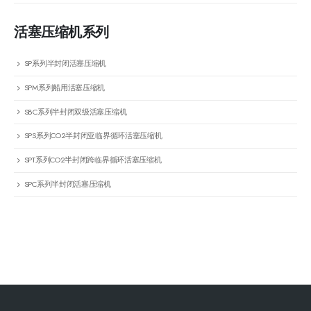
活塞压缩机系列
SP系列半封闭活塞压缩机
SPM系列船用活塞压缩机
SBC系列半封闭双级活塞压缩机
SPS系列CO2半封闭亚临界循环活塞压缩机
SPT系列CO2半封闭跨临界循环活塞压缩机
SPC系列半封闭活塞压缩机