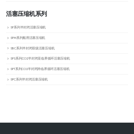
活塞压缩机系列
SP系列半封闭活塞压缩机
SPM系列船用活塞压缩机
SBC系列半封闭双级活塞压缩机
SPS系列CO2半封闭亚临界循环活塞压缩机
SPT系列CO2半封闭跨临界循环活塞压缩机
SPC系列半封闭活塞压缩机