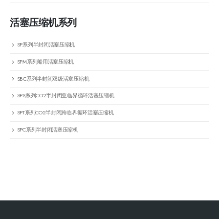
活塞压缩机系列
SP系列半封闭活塞压缩机
SPM系列船用活塞压缩机
SBC系列半封闭双级活塞压缩机
SPS系列CO2半封闭亚临界循环活塞压缩机
SPT系列CO2半封闭跨临界循环活塞压缩机
SPC系列半封闭活塞压缩机