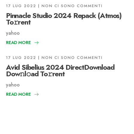
17 LUG 2022
NON CI SONO COMMENTI
Pinnacle Studio 2024 Repack (Atmos)
To𝚛rent
yahoo
READ MORE
17 LUG 2022
NON CI SONO COMMENTI
Avid Sibelius 2024 DirectDownload
Dow𝚗l𝚘ad To𝚛rent
yahoo
READ MORE