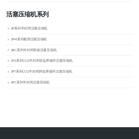
活塞压缩机系列
SP系列半封闭活塞压缩机
SPM系列船用活塞压缩机
SBC系列半封闭双级活塞压缩机
SPS系列CO2半封闭亚临界循环活塞压缩机
SPT系列CO2半封闭跨临界循环活塞压缩机
SPC系列半封闭活塞压缩机