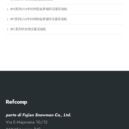
SPS系列CO2半封闭亚临界循环活塞压缩机
SPT系列CO2半封闭跨临界循环活塞压缩机
SPC系列半封闭活塞压缩机
Refcomp
parte di Fujian Snowman Co., Ltd.
Via E.Majorana 10/12