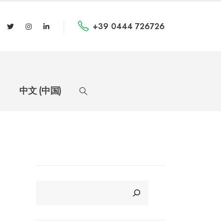
+39 0444 726726
中文 (中国)
CERCA