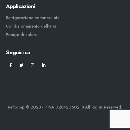
Applicazioni
Refrigerazione commerciale
Condizionamento dell'aria
Pompe di calore
Seguici su
Refcomp © 2023 - P.IVA 02842060218 All Rights Reserved.