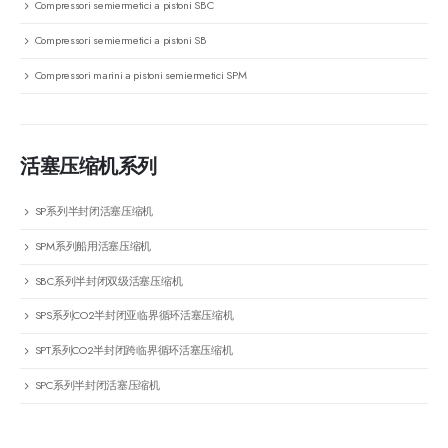
Compressori semiermetici a pistoni SBC
Compressori semiermetici a pistoni SB
Compressori marini a pistoni semiermetici SPM
活塞压缩机系列
SP系列半封闭活塞压缩机
SPM系列船用活塞压缩机
SBC系列半封闭双级活塞压缩机
SPS系列CO2半封闭亚临界循环活塞压缩机
SPT系列CO2半封闭跨临界循环活塞压缩机
SPC系列半封闭活塞压缩机