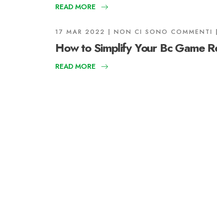
READ MORE
17 MAR 2022
NON CI SONO COMMENTI
How to Simplify Your Bc Game Re
READ MORE