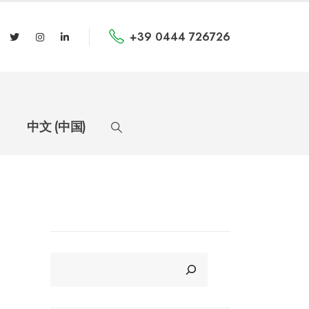
+39 0444 726726
中文 (中国)
CERCA