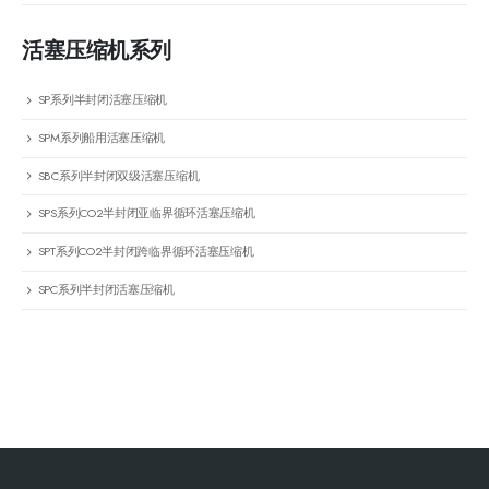
活塞压缩机系列
SP系列半封闭活塞压缩机
SPM系列船用活塞压缩机
SBC系列半封闭双级活塞压缩机
SPS系列CO2半封闭亚临界循环活塞压缩机
SPT系列CO2半封闭跨临界循环活塞压缩机
SPC系列半封闭活塞压缩机