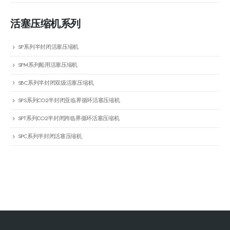
活塞压缩机系列
SP系列半封闭活塞压缩机
SPM系列船用活塞压缩机
SBC系列半封闭双级活塞压缩机
SPS系列CO2半封闭亚临界循环活塞压缩机
SPT系列CO2半封闭跨临界循环活塞压缩机
SPC系列半封闭活塞压缩机