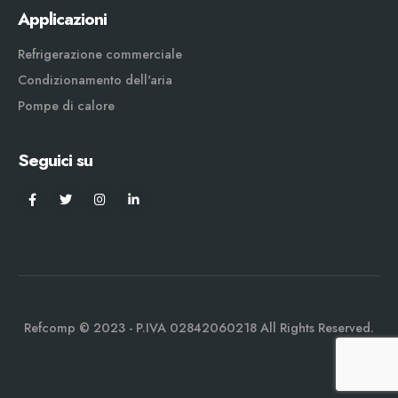
Applicazioni
Refrigerazione commerciale
Condizionamento dell'aria
Pompe di calore
Seguici su
Refcomp © 2023 - P.IVA 02842060218 All Rights Reserved.