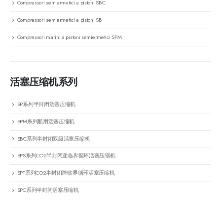
Compressori semiermetici a pistoni SBC
Compressori semiermetici a pistoni SB
Compressori marini a pistoni semiermetici SPM
活塞压缩机系列
SP系列半封闭活塞压缩机
SPM系列船用活塞压缩机
SBC系列半封闭双级活塞压缩机
SPS系列CO2半封闭亚临界循环活塞压缩机
SPT系列CO2半封闭跨临界循环活塞压缩机
SPC系列半封闭活塞压缩机