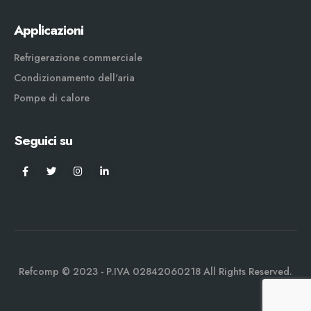
Applicazioni
Refrigerazione commerciale
Condizionamento dell'aria
Pompe di calore
Seguici su
Refcomp © 2023 - P.IVA 02842060218 All Rights Reserved.