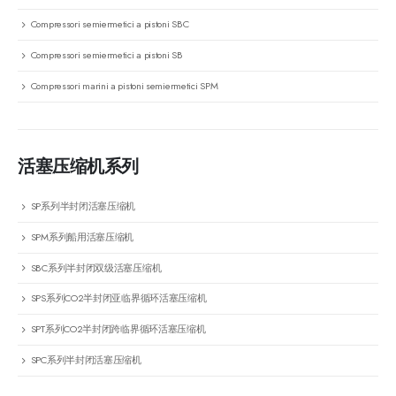
Compressori semiermetici a pistoni SBC
Compressori semiermetici a pistoni SB
Compressori marini a pistoni semiermetici SPM
活塞压缩机系列
SP系列半封闭活塞压缩机
SPM系列船用活塞压缩机
SBC系列半封闭双级活塞压缩机
SPS系列CO2半封闭亚临界循环活塞压缩机
SPT系列CO2半封闭跨临界循环活塞压缩机
SPC系列半封闭活塞压缩机