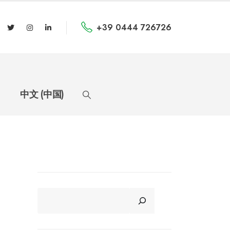
+39 0444 726726
中文 (中国)
CERCA