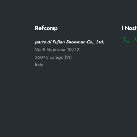
Refcomp
I Nost
+3
parte di Fujian Snowman Co., Ltd.
Via E.Majorana 10/12
36045 Lonigo (VI)
Italy