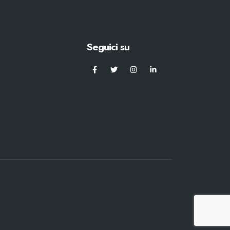
Seguici su