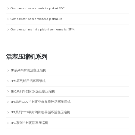
Compressori semiermetici a pistoni SBC
Compressori semiermetici a pistoni SB
Compressori marini a pistoni semiermetici SPM
活塞压缩机系列
SP系列半封闭活塞压缩机
SPM系列船用活塞压缩机
SBC系列半封闭双级活塞压缩机
SPS系列CO2半封闭亚临界循环活塞压缩机
SPT系列CO2半封闭跨临界循环活塞压缩机
SPC系列半封闭活塞压缩机