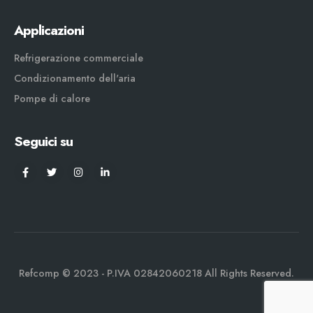
Applicazioni
Refrigerazione commerciale
Condizionamento dell'aria
Pompe di calore
Seguici su
Refcomp © 2023 - P.IVA 02842060218 All Rights Reserved.