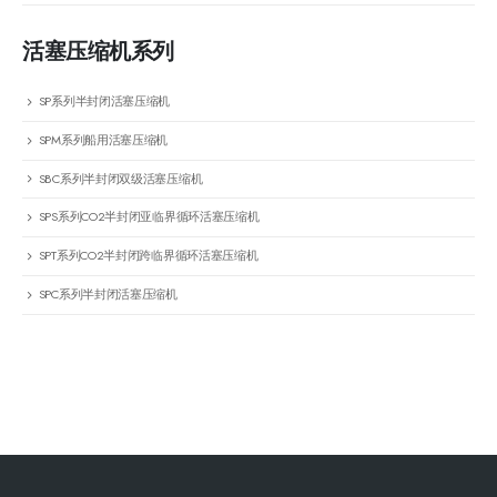
活塞压缩机系列
SP系列半封闭活塞压缩机
SPM系列船用活塞压缩机
SBC系列半封闭双级活塞压缩机
SPS系列CO2半封闭亚临界循环活塞压缩机
SPT系列CO2半封闭跨临界循环活塞压缩机
SPC系列半封闭活塞压缩机