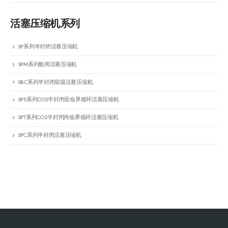
活塞压缩机系列
SP系列半封闭活塞压缩机
SPM系列船用活塞压缩机
SBC系列半封闭双级活塞压缩机
SPS系列CO2半封闭亚临界循环活塞压缩机
SPT系列CO2半封闭跨临界循环活塞压缩机
SPC系列半封闭活塞压缩机