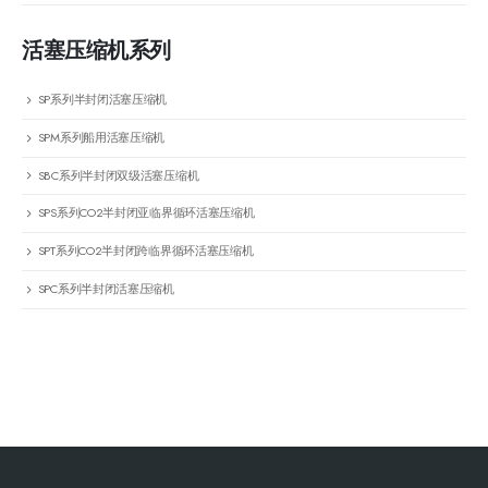
活塞压缩机系列
SP系列半封闭活塞压缩机
SPM系列船用活塞压缩机
SBC系列半封闭双级活塞压缩机
SPS系列CO2半封闭亚临界循环活塞压缩机
SPT系列CO2半封闭跨临界循环活塞压缩机
SPC系列半封闭活塞压缩机