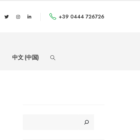
+39 0444 726726
中文 (中国)
CERCA