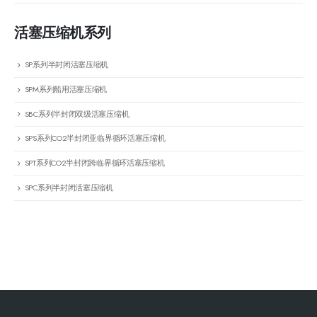
活塞压缩机系列
SP系列半封闭活塞压缩机
SPM系列船用活塞压缩机
SBC系列半封闭双级活塞压缩机
SPS系列CO2半封闭亚临界循环活塞压缩机
SPT系列CO2半封闭跨临界循环活塞压缩机
SPC系列半封闭活塞压缩机