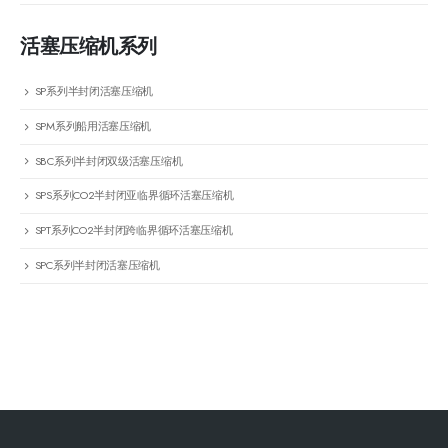
活塞压缩机系列
SP系列半封闭活塞压缩机
SPM系列船用活塞压缩机
SBC系列半封闭双级活塞压缩机
SPS系列CO2半封闭亚临界循环活塞压缩机
SPT系列CO2半封闭跨临界循环活塞压缩机
SPC系列半封闭活塞压缩机