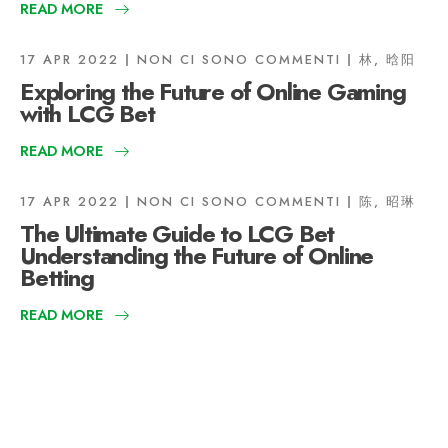
READ MORE
17 APR 2022
NON CI SONO COMMENTI
林, 晗阳
Exploring the Future of Online Gaming
with LCG Bet
READ MORE
17 APR 2022
NON CI SONO COMMENTI
陈, 昭琳
The Ultimate Guide to LCG Bet
Understanding the Future of Online
Betting
READ MORE