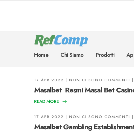
Home
Chi Siamo
Prodotti
App
17 APR 2022
NON CI SONO COMMENTI
Masalbet ️ Resmi Masal Bet Casino
READ MORE
17 APR 2022
NON CI SONO COMMENTI
Masalbet Gambling Establishment