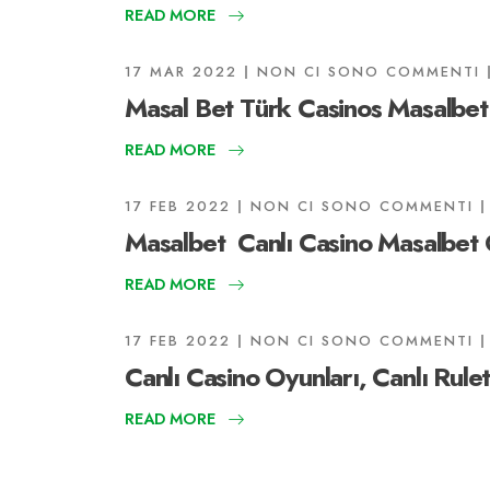
READ MORE
17 MAR 2022
NON CI SONO COMMENTI
Masal Bet Türk Casinos Masalbet 
READ MORE
17 FEB 2022
NON CI SONO COMMENTI
Masalbet ️ Canlı Casino Masalbet
READ MORE
17 FEB 2022
NON CI SONO COMMENTI
Canlı Casino Oyunları, Canlı Rule
READ MORE