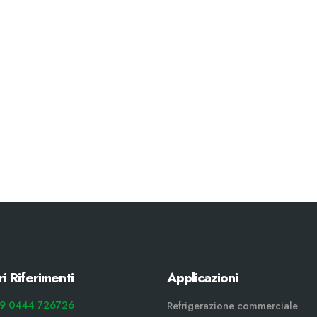
ri Riferimenti
Applicazioni
9 0444 726726
Refrigerazione commerciale