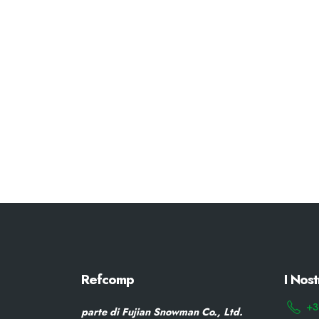
Refcomp
I Nost
+3
parte di Fujian Snowman Co., Ltd.