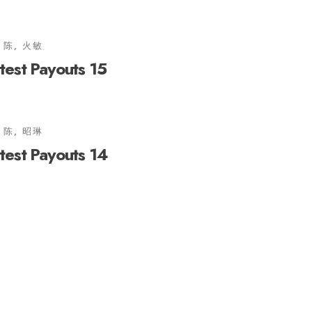
陈, 火敏
stest Payouts 15
陈, 昭琳
stest Payouts 14