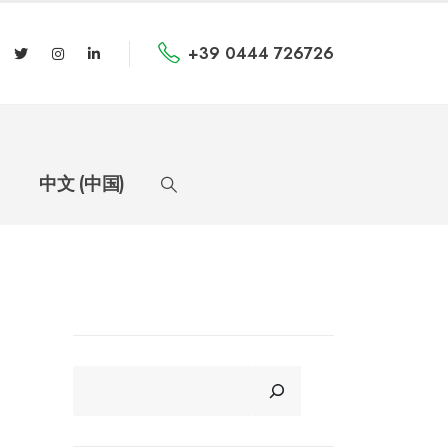
+39 0444 726726
中文 (中国)
CERCA