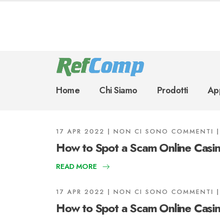
Home
Chi Siamo
Prodotti
App
17 APR 2022
NON CI SONO COMMENTI
How to Spot a Scam Online Casi
READ MORE
17 APR 2022
NON CI SONO COMMENTI
How to Spot a Scam Online Casi