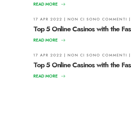
READ MORE
17 APR 2022
NON CI SONO COMMENTI
Top 5 Online Casinos with the Fa
READ MORE
17 APR 2022
NON CI SONO COMMENTI
Top 5 Online Casinos with the Fa
READ MORE