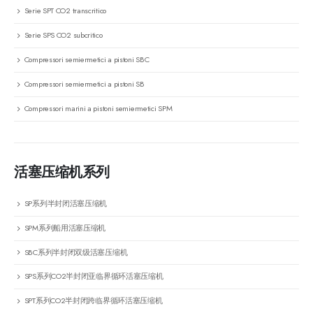
Serie SPT CO2 transcritico
Serie SPS CO2 subcritico
Compressori semiermetici a pistoni SBC
Compressori semiermetici a pistoni SB
Compressori marini a pistoni semiermetici SPM
活塞压缩机系列
SP系列半封闭活塞压缩机
SPM系列船用活塞压缩机
SBC系列半封闭双级活塞压缩机
SPS系列CO2半封闭亚临界循环活塞压缩机
SPT系列CO2半封闭跨临界循环活塞压缩机