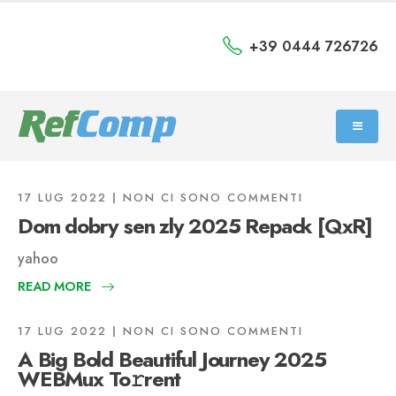
+39 0444 726726
17 LUG 2022
NON CI SONO COMMENTI
Dom dobry sen zly 2025 Repack [QxR]
yahoo
READ MORE
17 LUG 2022
NON CI SONO COMMENTI
A Big Bold Beautiful Journey 2025
WEBMux To𝚛rent