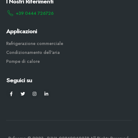
I Nostri Riferimenti
+39 0444 726726
Applicazioni
Refrigerazione commerciale
Condizionamento dell'aria
Pompe di calore
Seguici su