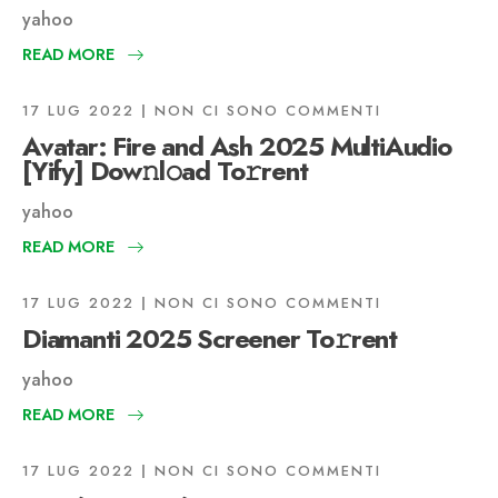
yahoo
READ MORE
17 LUG 2022
NON CI SONO COMMENTI
Avatar: Fire and Ash 2025 MultiAudio
[Yify] Dow𝚗l𝚘ad To𝚛rent
yahoo
READ MORE
17 LUG 2022
NON CI SONO COMMENTI
Diamanti 2025 Screener To𝚛rent
yahoo
READ MORE
17 LUG 2022
NON CI SONO COMMENTI