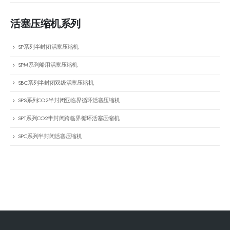
活塞压缩机系列
SP系列半封闭活塞压缩机
SPM系列船用活塞压缩机
SBC系列半封闭双级活塞压缩机
SPS系列CO2半封闭亚临界循环活塞压缩机
SPT系列CO2半封闭跨临界循环活塞压缩机
SPC系列半封闭活塞压缩机