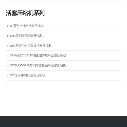
活塞压缩机系列
SP系列半封闭活塞压缩机
SPM系列船用活塞压缩机
SBC系列半封闭双级活塞压缩机
SPS系列CO2半封闭亚临界循环活塞压缩机
SPT系列CO2半封闭跨临界循环活塞压缩机
SPC系列半封闭活塞压缩机