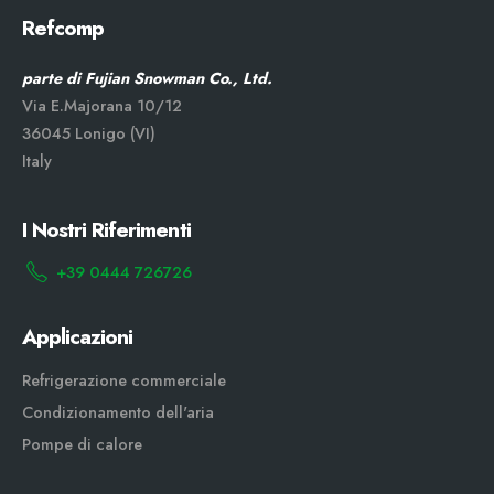
Refcomp
parte di Fujian Snowman Co., Ltd.
Via E.Majorana 10/12
36045 Lonigo (VI)
Italy
I Nostri Riferimenti
+39 0444 726726
Applicazioni
Refrigerazione commerciale
Condizionamento dell'aria
Pompe di calore