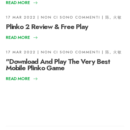
READ MORE
17 MAR 2022
NON CI SONO COMMENTI
陈, 火敏
Plinko 2 Review & Free Play
READ MORE
17 MAR 2022
NON CI SONO COMMENTI
陈, 火敏
"Download And Play The Very Best
Mobile Plinko Game
READ MORE