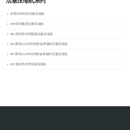
活塞压缩机系列
SP系列半封闭活塞压缩机
SPM系列船用活塞压缩机
SBC系列半封闭双级活塞压缩机
SPS系列CO2半封闭亚临界循环活塞压缩机
SPT系列CO2半封闭跨临界循环活塞压缩机
SPC系列半封闭活塞压缩机