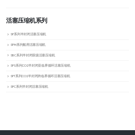
活塞压缩机系列
SP系列半封闭活塞压缩机
SPM系列船用活塞压缩机
SBC系列半封闭双级活塞压缩机
SPS系列CO2半封闭亚临界循环活塞压缩机
SPT系列CO2半封闭跨临界循环活塞压缩机
SPC系列半封闭活塞压缩机