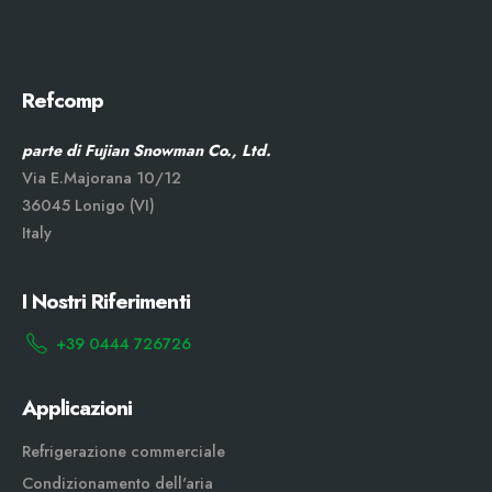
Refcomp
parte di Fujian Snowman Co., Ltd.
Via E.Majorana 10/12
36045 Lonigo (VI)
Italy
I Nostri Riferimenti
+39 0444 726726
Applicazioni
Refrigerazione commerciale
Condizionamento dell'aria