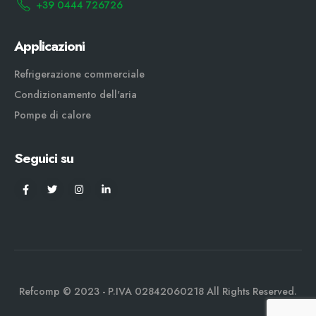
+39 0444 726726
Applicazioni
Refrigerazione commerciale
Condizionamento dell'aria
Pompe di calore
Seguici su
Refcomp © 2023 - P.IVA 02842060218 All Rights Reserved.