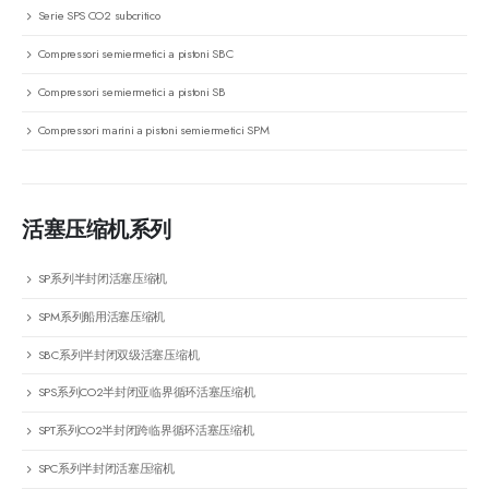
Serie SPS CO2 subcritico
Compressori semiermetici a pistoni SBC
Compressori semiermetici a pistoni SB
Compressori marini a pistoni semiermetici SPM
活塞压缩机系列
SP系列半封闭活塞压缩机
SPM系列船用活塞压缩机
SBC系列半封闭双级活塞压缩机
SPS系列CO2半封闭亚临界循环活塞压缩机
SPT系列CO2半封闭跨临界循环活塞压缩机
SPC系列半封闭活塞压缩机