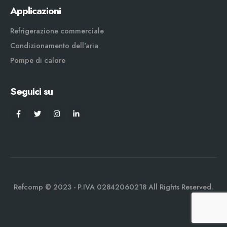
Applicazioni
Refrigerazione commerciale
Condizionamento dell'aria
Pompe di calore
Seguici su
Refcomp © 2023 - P.IVA 02842060218 All Rights Reserved.