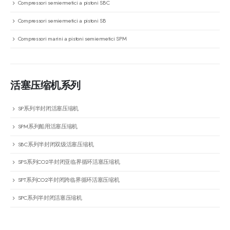
Compressori semiermetici a pistoni SBC
Compressori semiermetici a pistoni SB
Compressori marini a pistoni semiermetici SPM
活塞压缩机系列
SP系列半封闭活塞压缩机
SPM系列船用活塞压缩机
SBC系列半封闭双级活塞压缩机
SPS系列CO2半封闭亚临界循环活塞压缩机
SPT系列CO2半封闭跨临界循环活塞压缩机
SPC系列半封闭活塞压缩机