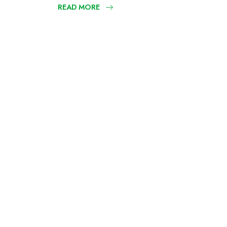
READ MORE