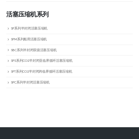
活塞压缩机系列
SP系列半封闭活塞压缩机
SPM系列船用活塞压缩机
SBC系列半封闭双级活塞压缩机
SPS系列CO2半封闭亚临界循环活塞压缩机
SPT系列CO2半封闭跨临界循环活塞压缩机
SPC系列半封闭活塞压缩机