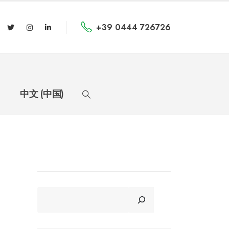
+39 0444 726726
中文 (中国)
CERCA