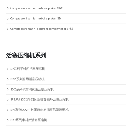
Compressori semiermetici a pistoni SBC
Compressori semiermetici a pistoni SB
Compressori marini a pistoni semiermetici SPM
活塞压缩机系列
SP系列半封闭活塞压缩机
SPM系列船用活塞压缩机
SBC系列半封闭双级活塞压缩机
SPS系列CO2半封闭亚临界循环活塞压缩机
SPT系列CO2半封闭跨临界循环活塞压缩机
SPC系列半封闭活塞压缩机