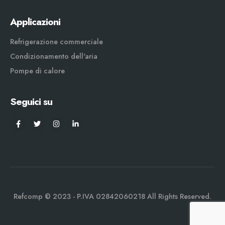
Applicazioni
Refrigerazione commerciale
Condizionamento dell'aria
Pompe di calore
Seguici su
Refcomp © 2023 - P.IVA 02842060218 All Rights Reserved.