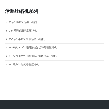
活塞压缩机系列
SP系列半封闭活塞压缩机
SPM系列船用活塞压缩机
SBC系列半封闭双级活塞压缩机
SPS系列CO2半封闭亚临界循环活塞压缩机
SPT系列CO2半封闭跨临界循环活塞压缩机
SPC系列半封闭活塞压缩机