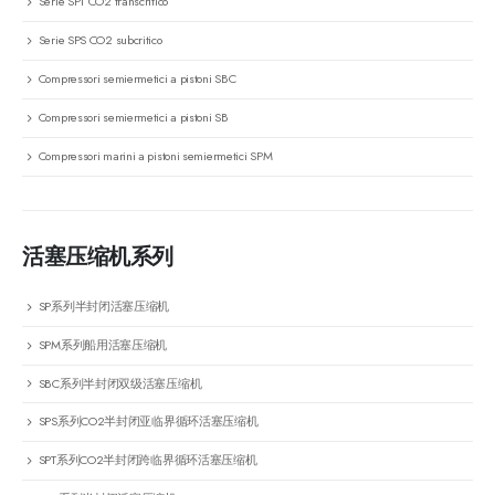
Serie SPT CO2 transcritico
Serie SPS CO2 subcritico
Compressori semiermetici a pistoni SBC
Compressori semiermetici a pistoni SB
Compressori marini a pistoni semiermetici SPM
活塞压缩机系列
SP系列半封闭活塞压缩机
SPM系列船用活塞压缩机
SBC系列半封闭双级活塞压缩机
SPS系列CO2半封闭亚临界循环活塞压缩机
SPT系列CO2半封闭跨临界循环活塞压缩机