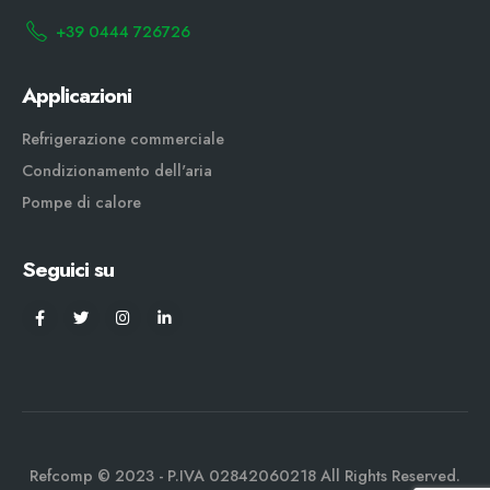
+39 0444 726726
Applicazioni
Refrigerazione commerciale
Condizionamento dell'aria
Pompe di calore
Seguici su
Refcomp © 2023 - P.IVA 02842060218 All Rights Reserved.