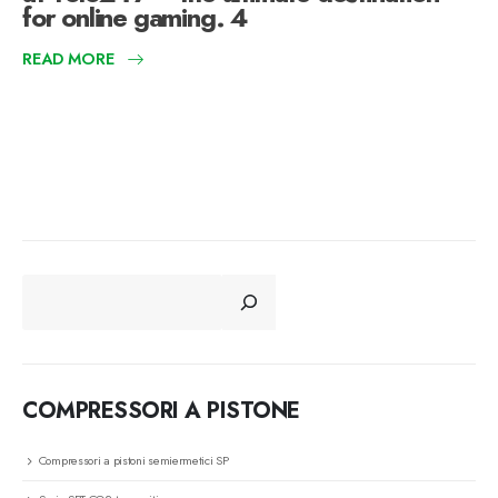
for online gaming. 4
READ MORE
CERCA
COMPRESSORI A PISTONE
Compressori a pistoni semiermetici SP