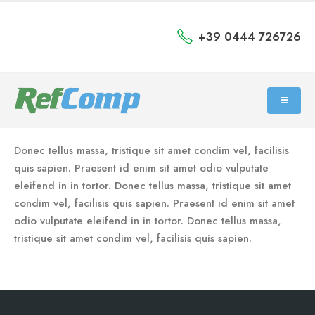
+39 0444 726726
Donec tellus massa, tristique sit amet condim vel, facilisis
quis sapien. Praesent id enim sit amet odio vulputate
eleifend in in tortor. Donec tellus massa, tristique sit amet
condim vel, facilisis quis sapien. Praesent id enim sit amet
odio vulputate eleifend in in tortor. Donec tellus massa,
tristique sit amet condim vel, facilisis quis sapien.