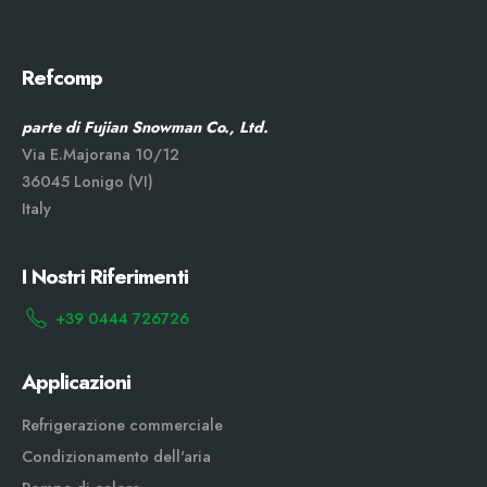
Refcomp
parte di Fujian Snowman Co., Ltd.
Via E.Majorana 10/12
36045 Lonigo (VI)
Italy
I Nostri Riferimenti
+39 0444 726726
Applicazioni
Refrigerazione commerciale
Condizionamento dell'aria