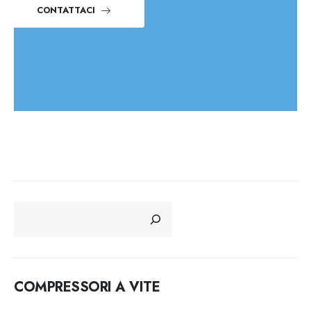
CONTATTACI
CERCA
COMPRESSORI A VITE