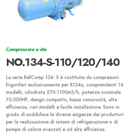
Compressore a vite
NO.134-S-110/120/140
La serie RefComp 134- S è costituita da compressori
frigoriferi esclusivamente per R134a, comprendenti 14
modelli, cilindrata 270-1100m3/h, potenza nominale
70-300HP, design compatto, bassa rumorosità, alta
efficienza, vari modelli e facile installazione. Sono in
grado di soddisfare le diverse esigenze dei produttori
per la realizzazione di sistemi di refrigerazione o di
pompe di calore avanzati e ad alta efficienza.