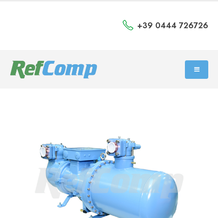
+39 0444 726726