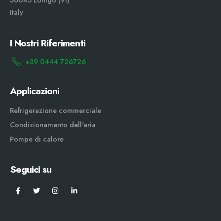
Italy
I Nostri Riferimenti
+39 0444 726726
Applicazioni
Refrigerazione commerciale
Condizionamento dell'aria
Pompe di calore
Seguici su