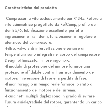
Caratteristiche del prodotto
-Compressori a vite esclusivamente per R134a. Rotore a
vite asimmetrico progettato da RefComp, profilo dei
denti 5/6, lubrificazione eccellente, perfetto
ingranamento tra i denti, funzionamento regolare e
silenzioso del compressore.
-Filtro, valvola di intercettazione e sensore di
temperatura sono integrati nel corpo del compressore.
Design ottimizzato, minore ingombro.
-Il modulo di protezione del motore fornisce una
protezione affidabile contro il surriscaldamento del
motore, l’inversione di fase e la perdita di fase.
-Il monitoraggio in tempo reale fornisce lo stato di
funzionamento del motore e del sistema.
-I cuscinetti multipli duplex sono in grado di evitare
l’usura assiale/radiale del rotore, garantendo un carico