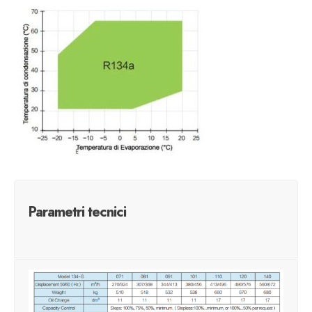
Parametri tecnici