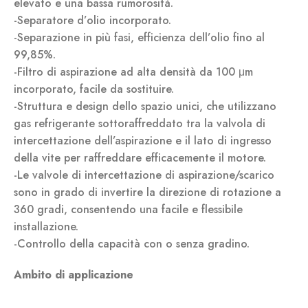
elevato e una bassa rumorosità.
-Separatore d’olio incorporato.
-Separazione in più fasi, efficienza dell’olio fino al
99,85%.
-Filtro di aspirazione ad alta densità da 100 μm
incorporato, facile da sostituire.
-Struttura e design dello spazio unici, che utilizzano
gas refrigerante sottoraffreddato tra la valvola di
intercettazione dell’aspirazione e il lato di ingresso
della vite per raffreddare efficacemente il motore.
-Le valvole di intercettazione di aspirazione/scarico
sono in grado di invertire la direzione di rotazione a
360 gradi, consentendo una facile e flessibile
installazione.
-Controllo della capacità con o senza gradino.
Ambito di applicazione