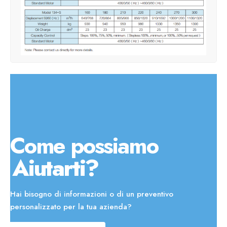
Come possiamo
Aiutarti?
Hai bisogno di informazioni o di un preventivo
personalizzato per la tua azienda?