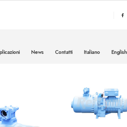
licazioni
News
Contatti
Italiano
English