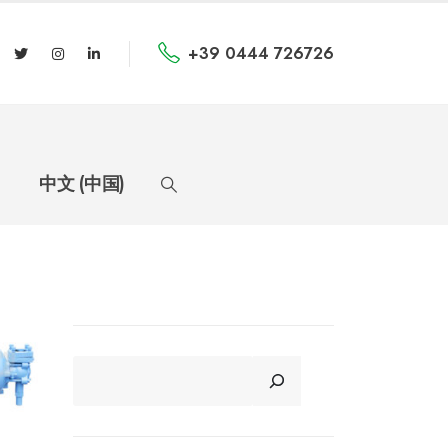
+39 0444 726726
中文 (中国)
CERCA