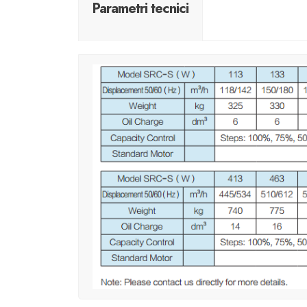
Parametri tecnici