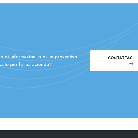
o di informazioni o di un preventivo
CONTATTACI
zato per la tua azienda?