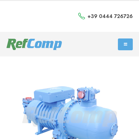
+39 0444 726726