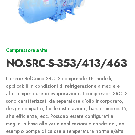
Compressore a vite
NO.SRC-S-353/413/463
La serie RefComp SRC- S comprende 18 modelli,
applicabili in condizioni di refrigerazione a medie e
alte temperature di evaporazione. I compressori SRC- S
sono caratterizzati da separatore d’olio incorporato,
design compatto, facile installazione, bassa rumorosità,
alta efficienza, ecc. Possono essere configurati al
meglio in base alle varie applicazioni e condizioni, ad
esempio pompa di calore a temperatura normale/alta