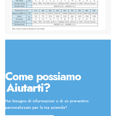
Come possiamo
Aiutarti?
Hai bisogno di informazioni o di un preventivo
personalizzato per la tua azienda?