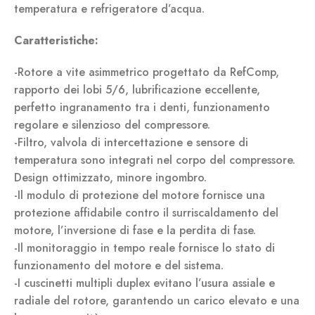
temperatura e refrigeratore d’acqua.
Caratteristiche:
-Rotore a vite asimmetrico progettato da RefComp,
rapporto dei lobi 5/6, lubrificazione eccellente,
perfetto ingranamento tra i denti, funzionamento
regolare e silenzioso del compressore.
-Filtro, valvola di intercettazione e sensore di
temperatura sono integrati nel corpo del compressore.
Design ottimizzato, minore ingombro.
-Il modulo di protezione del motore fornisce una
protezione affidabile contro il surriscaldamento del
motore, l’inversione di fase e la perdita di fase.
-Il monitoraggio in tempo reale fornisce lo stato di
funzionamento del motore e del sistema.
-I cuscinetti multipli duplex evitano l’usura assiale e
radiale del rotore, garantendo un carico elevato e una