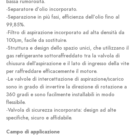
bassa rumorosità.
-Separatore d’olio incorporato.
-Separazione in più fasi, efficienza dell’olio fino al
99,85%.
-Filtro di aspirazione incorporato ad alta densità da
100μm, facile da sostituire.
-Struttura e design dello spazio unici, che utilizzano il
gas refrigerante sottoraffreddato tra la valvola di
chiusura dell’aspirazione e il lato di ingresso della vite
per raffreddare efficacemente il motore.
-Le valvole di intercettazione di aspirazione/scarico
sono in grado di invertire la direzione di rotazione a
360 gradi e sono facilmente installabili in modo
flessibile.
-Valvola di sicurezza incorporata: design ad alte
specifiche, sicuro e affidabile.
Campo di applicazione