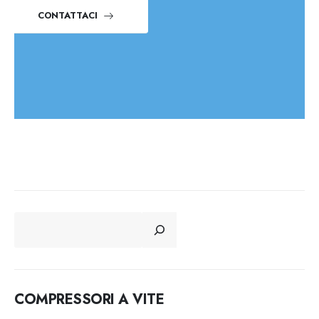
CONTATTACI
CERCA
COMPRESSORI A VITE