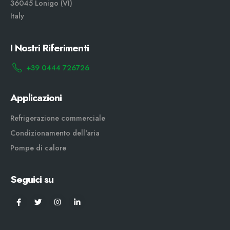
36045 Lonigo (VI)
Italy
I Nostri Riferimenti
+39 0444 726726
Applicazioni
Refrigerazione commerciale
Condizionamento dell'aria
Pompe di calore
Seguici su