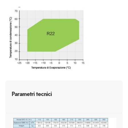
Parametri tecnici