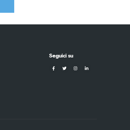
Seguici su