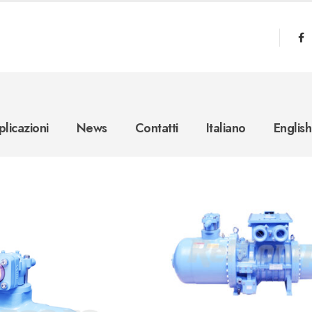
licazioni
News
Contatti
Italiano
English