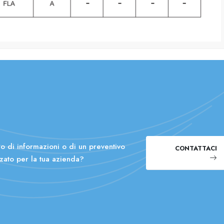
o di informazioni o di un preventivo
CONTATTACI
zato per la tua azienda?