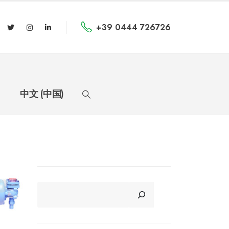
+39 0444 726726
中文 (中国)
CERCA