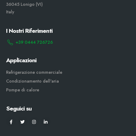
36045 Lonigo (VI)
Italy
I Nostri Riferimenti
+39 0444 726726
Applicazioni
Refrigerazione commerciale
Condizionamento dell'aria
Pompe di calore
Seguici su