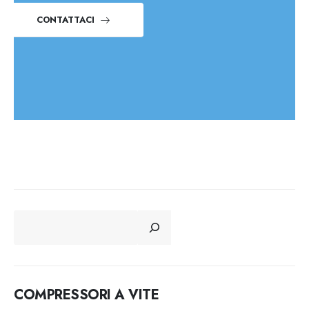
CONTATTACI
CERCA
COMPRESSORI A VITE