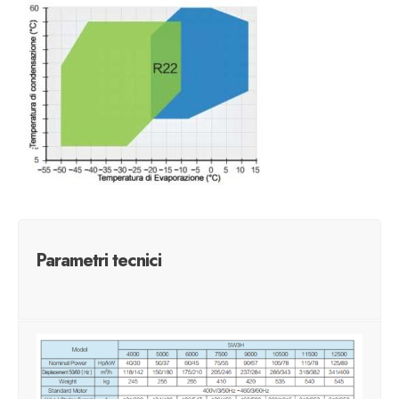
Parametri tecnici