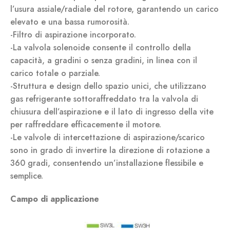
l’usura assiale/radiale del rotore, garantendo un carico
elevato e una bassa rumorosità.
-Filtro di aspirazione incorporato.
-La valvola solenoide consente il controllo della
capacità, a gradini o senza gradini, in linea con il
carico totale o parziale.
-Struttura e design dello spazio unici, che utilizzano
gas refrigerante sottoraffreddato tra la valvola di
chiusura dell’aspirazione e il lato di ingresso della vite
per raffreddare efficacemente il motore.
-Le valvole di intercettazione di aspirazione/scarico
sono in grado di invertire la direzione di rotazione a
360 gradi, consentendo un’installazione flessibile e
semplice.
Campo di applicazione