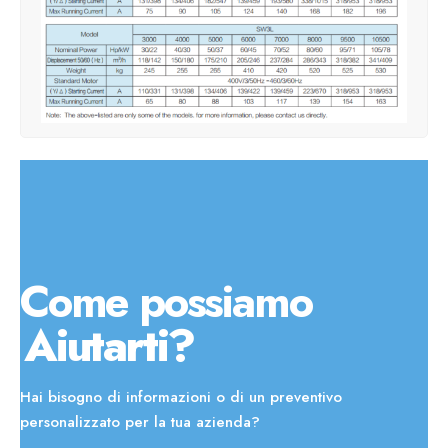
Come possiamo
Aiutarti?
Hai bisogno di informazioni o di un preventivo
personalizzato per la tua azienda?