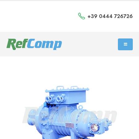
+39 0444 726726