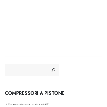
CERCA
COMPRESSORI A PISTONE
Compressori a pistoni semiermetici SP