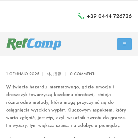
+39 0444 726726
1 GENNAIO 2025
林, 潜馨
0 COMMENTI
W świecie hazardu internetowego, gdzie emocje i
dreszczyk towarzyszą każdemu obrotowi, istnieją
różnorodne metody, które mogą przyczynić się do
osiągnięcia wysokich wypłat. Kluczowym aspektem, który
warto zgłębić, jest
rtp
, czyli wskaźnik zwrotu do gracza.
Im wyższy, tym większa szansa na zdobycie pieniędzy.