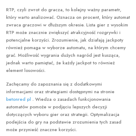
RTP, czyli zwrot do gracza, to kolejny ważny parametr,
który warto analizować. Oznacza on procent, który automat
zwraca graczowi w dłuższym okresie. Lista gier z wysokim
RTP może znacznie zwiększyć atrakcyjność rozgrywki i
potencjalne korzyści. Zrozumienie, jak działają jackpoty
również pomaga w wyborze automatu, na którym chcemy
grać. Możliwość wygrania dużych nagród jest kusząca,
jednak warto pamiętać, że każdy jackpot to również
element losowości.
Zachęcamy do zapoznania się z dodatkowymi
informacjami oraz strategiami dostępnymi na stronie
betonred pl
. Wiedza o zasadach funkcjonowania
automatów pomoże w podjęciu lepszych decyzji
dotyczących wyboru gier oraz strategii. Optymalizacja
podejścia do gry na podstawie zrozumienia tych zasad
może przynieść znaczne korzyści.