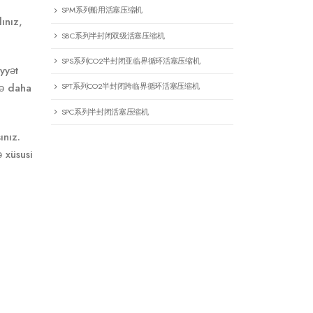
SPM系列船用活塞压缩机
ınız,
SBC系列半封闭双级活塞压缩机
SPS系列CO2半封闭亚临界循环活塞压缩机
yyət
zə daha
SPT系列CO2半封闭跨临界循环活塞压缩机
SPC系列半封闭活塞压缩机
ınız.
 xüsusi