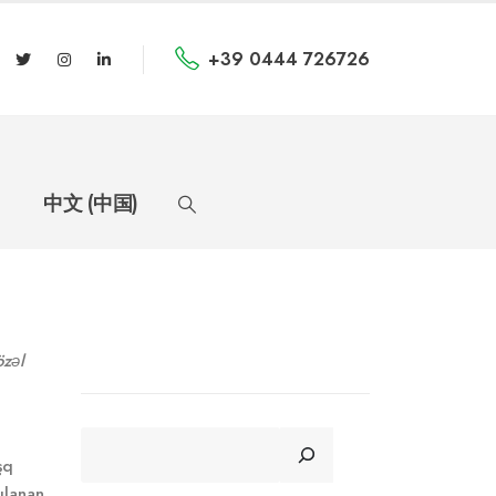
+39 0444 726726
中文 (中国)
özəl
CERCA
şq
ılanan