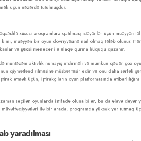
irmək üçün nəzərdə tutulmuşdur.
məqsədilə xüsusi proqramlara qatılmaq istəyənlər üçün müəyyən təl
i kimi, müəyyən bir oyun dövriyyəsinə nail olmaq tələb olunur. Hər
mkanlar və
şəxsi menecer
ilə əlaqə qurma hüququ qazanır.
ndə müntəzəm aktivlik nümayiş etdirməli və mümkün qədər çox oyu
nun qiymətləndirilməsinə müsbət təsir edir və onu daha sərfəli şər
tirak etmək üçün, iştirakçıların oyun platformasında etibarlılığını
 zaman seçilən oyunlarda istifadə oluna bilər, bu da əlavə dəyər y
r, müvəffəqiyyətləri ilə bir arada, proqramda yüksək yer tutmaq ü
ab yaradılması