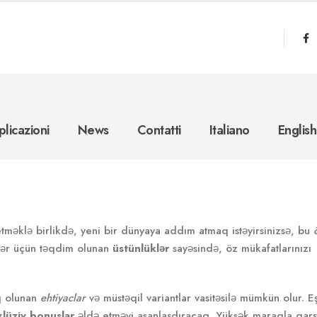
licazioni
News
Contatti
Italiano
English
tməklə birlikdə, yeni bir dünyaya addım atmaq istəyirsinizsə, bu
ilər üçün təqdim olunan
üstünlüklər
sayəsində, öz mükafatlarınızı
iq olunan
ehtiyaclar
və müstəqil variantlar vasitəsilə mümkün olur. E
lüziv bonuslar
əldə etməyi asanlaşdıracaq. Yüksək maraqla qarş