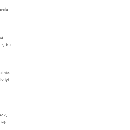
larda
si
ər, bu
siniz.
vliyi
-
ack,
 və