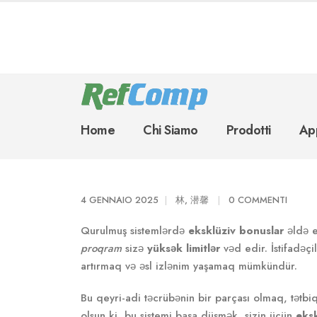
Home
Chi Siamo
Prodotti
App
4 GENNAIO 2025
林, 潜馨
0 COMMENTI
Qurulmuş sistemlərdə
eksklüziv bonuslar
əldə e
proqram
sizə
yüksək limitlər
vəd edir. İstifadəç
artırmaq və əsl izlənim yaşamaq mümkündür.
Bu qeyri-adi təcrübənin bir parçası olmaq, tətb
olsun ki, bu sistemi başa düşmək, sizin üçün
eksk