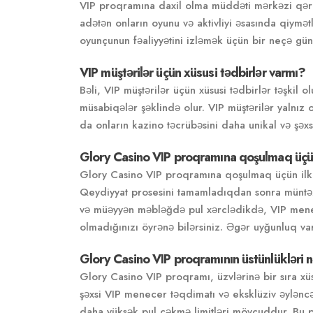
VIP proqramına daxil olma müddəti mərkəzi qəra
adətən onların oyunu və aktivliyi əsasında qiymətlə
oyunçunun fəaliyyətini izləmək üçün bir neçə gün 
VIP müştərilər üçün xüsusi tədbirlər varmı?
Bəli, VIP müştərilər üçün xüsusi tədbirlər təşkil o
müsabiqələr şəklində olur. VIP müştərilər yalnız 
da onların kazino təcrübəsini daha unikal və şəxs
Glory Casino VIP proqramına qoşulmaq üç
Glory Casino VIP proqramına qoşulmaq üçün ilk o
Qeydiyyat prosesini tamamladıqdan sonra müntəzə
və müəyyən məbləğdə pul xərclədikdə, VIP menec
olmadığınızı öyrənə bilərsiniz. Əgər uyğunluq v
Glory Casino VIP proqramının üstünlükləri n
Glory Casino VIP proqramı, üzvlərinə bir sıra xü
şəxsi VIP menecer təqdimatı və eksklüziv əyləncə
daha yüksək pul çəkmə limitləri mövcuddur. Bu p