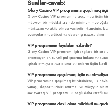
Suallar-cavab:
Glory Casino VIP proqramına qoşulmaq üçün
Glory Casino VIP proqramına qoşulmaq üçün bir n
müəyyən bir müddət ərzində minimum məbləğdə pul 
müntəzəm və aktiv olması vacibdir. Həmçinin, bəzi
oyunçuların təcrübəsi və davranışı nəzərə alınır.
VIP proqramının faydaları nələrdir?
Glory Casino VIP proqramı iştirakçılara bir sıra ü
promosyonlar, sürətli pul çıxarma imkanı və xüsus
iştirak etməyə dəvət olunur və onların üçün fərdi t
VIP proqramına qoşulmaq üçün nə etməliy
VIP proqramına qoşulmaq istəyirsinizsə, ilk növb
yanaşı, depozitlərinizi artırmalı və müəyyən bir m
saxlayaraq VIP proqramı ilə bağlı daha ətraflı mə
VIP proqramına daxil olma müddəti nə qəd