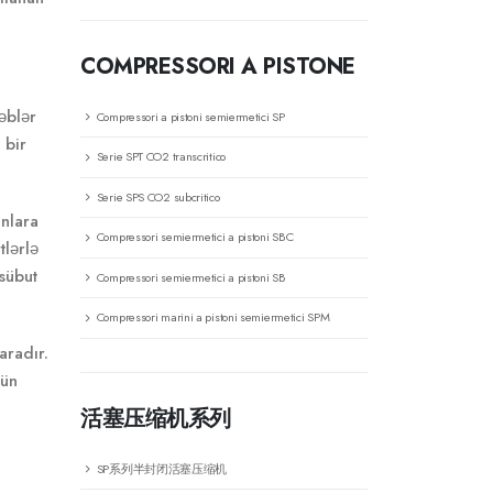
COMPRESSORI A PISTONE
əblər
Compressori a pistoni semiermetici SP
 bir
Serie SPT CO2 transcritico
Serie SPS CO2 subcritico
nlara
Compressori semiermetici a pistoni SBC
tlərlə
 sübut
Compressori semiermetici a pistoni SB
Compressori marini a pistoni semiermetici SPM
aradır.
çün
活塞压缩机系列
SP系列半封闭活塞压缩机