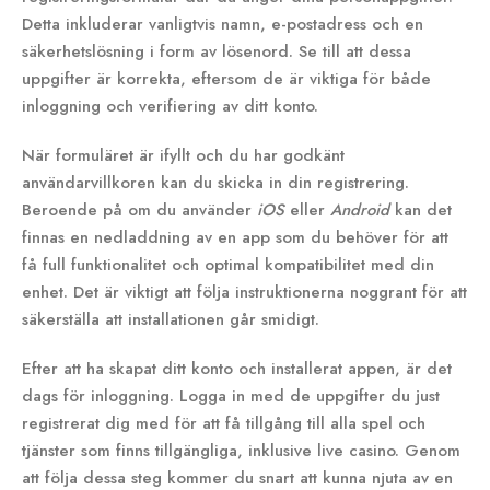
Detta inkluderar vanligtvis namn, e-postadress och en
säkerhetslösning i form av lösenord. Se till att dessa
uppgifter är korrekta, eftersom de är viktiga för både
inloggning och verifiering av ditt konto.
När formuläret är ifyllt och du har godkänt
användarvillkoren kan du skicka in din registrering.
Beroende på om du använder
iOS
eller
Android
kan det
finnas en nedladdning av en app som du behöver för att
få full funktionalitet och optimal kompatibilitet med din
enhet. Det är viktigt att följa instruktionerna noggrant för att
säkerställa att installationen går smidigt.
Efter att ha skapat ditt konto och installerat appen, är det
dags för inloggning. Logga in med de uppgifter du just
registrerat dig med för att få tillgång till alla spel och
tjänster som finns tillgängliga, inklusive live casino. Genom
att följa dessa steg kommer du snart att kunna njuta av en