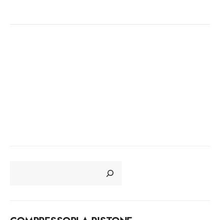
CERCA