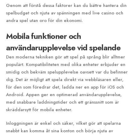
Genom att förstå dessa faktorer kan du bättre hantera din
spelbudget och njuta av spänningen med live casino och
andra spel utan oro för din ekonomi.
Mobila funktioner och
användarupplevelse vid spelande
Den moderna tekniken gör att spel på språng blir alltmer
populärt. Kompatibiliteten med olika enheter erbjuder en
smidig och bekväm spelupplevelse oavsett var du befinner
dig. Det är möjligt att spela direkt via webbläsaren eller,
för den som föredrar det, ladda ner en app för iOS och
Android. Appen ger en optimerad användarupplevelse,
med snabbare laddningstider och ett gränssnitt som är
skräddarsytt för mobila enheter.
Inloggningen är enkel och säker, vilket gör att spelarna
snabbt kan komma åt sina konton och börja njuta av