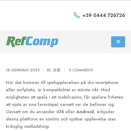
+39 0444 726726
18 GENNAIO 2025
林, 潜馨
0 COMMENTI
När det kommer till spelupplevelsen på din smartphone
eller surfplatta, är kompatibilitet av största vikt. Med
möjligheten att spela i ett mobilcasino, får spelare friheten
att njuta av sina favoritspel oavsett var de befinner sig.
Oavsett om du använder
iOS
eller
Android
, erbjuder
denna plattform en sömlös och njutbar upplevelse utan
krånglig
nedladdning
.