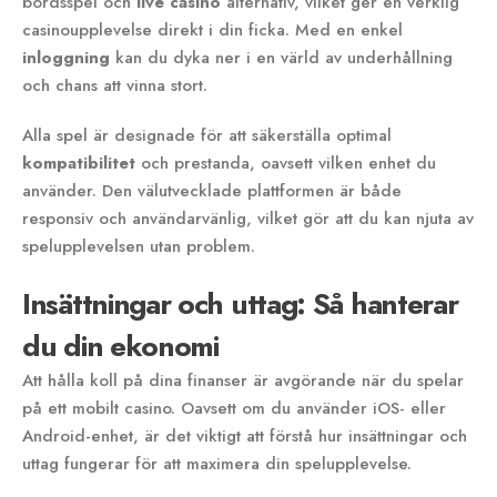
bordsspel och
live casino
alternativ, vilket ger en verklig
casinoupplevelse direkt i din ficka. Med en enkel
inloggning
kan du dyka ner i en värld av underhållning
och chans att vinna stort.
Alla spel är designade för att säkerställa optimal
kompatibilitet
och prestanda, oavsett vilken enhet du
använder. Den välutvecklade plattformen är både
responsiv och användarvänlig, vilket gör att du kan njuta av
spelupplevelsen utan problem.
Insättningar och uttag: Så hanterar
du din ekonomi
Att hålla koll på dina finanser är avgörande när du spelar
på ett mobilt casino. Oavsett om du använder iOS- eller
Android-enhet, är det viktigt att förstå hur insättningar och
uttag fungerar för att maximera din spelupplevelse.