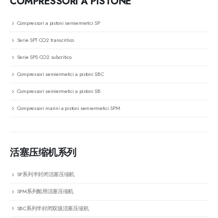
COMPRESSORI A PISTONE
Compressori a pistoni semiermetici SP
Serie SPT CO2 transcritico
Serie SPS CO2 subcritico
Compressori semiermetici a pistoni SBC
Compressori semiermetici a pistoni SB
Compressori marini a pistoni semiermetici SPM
活塞压缩机系列
SP系列半封闭活塞压缩机
SPM系列船用活塞压缩机
SBC系列半封闭双级活塞压缩机