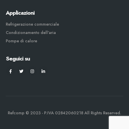
Applicazioni
Refrigerazione commerciale
Condizionamento dell'aria
Pompe di calore
Seguici su
Refcomp © 2023 - P.IVA 02842060218 All Rights Reserved.