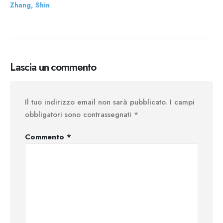
Zhang, Shin
Lascia un commento
Il tuo indirizzo email non sarà pubblicato.
I campi
obbligatori sono contrassegnati
*
Commento
*