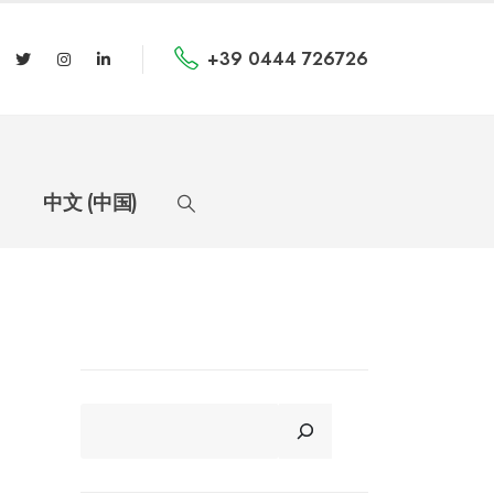
+39 0444 726726
中文 (中国)
CERCA