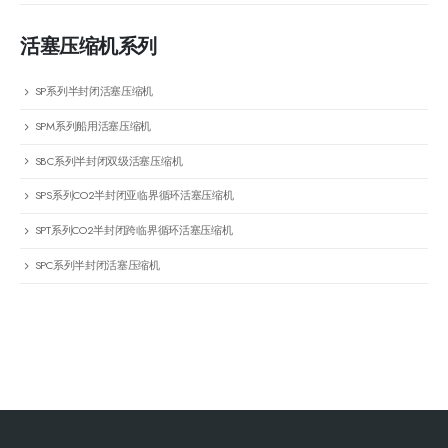
活塞压缩机系列
SP系列半封闭活塞压缩机
SPM系列船用活塞压缩机
SBC系列半封闭双级活塞压缩机
SPS系列CO2半封闭亚临界循环活塞压缩机
SPT系列CO2半封闭跨临界循环活塞压缩机
SPC系列半封闭活塞压缩机