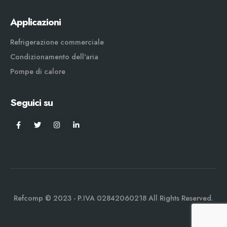
Applicazioni
Refrigerazione commerciale
Condizionamento dell'aria
Pompe di calore
Seguici su
Refcomp © 2023 - P.IVA 02842060218 All Rights Reserved.