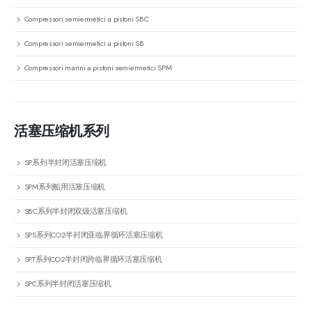
Compressori semiermetici a pistoni SBC
Compressori semiermetici a pistoni SB
Compressori marini a pistoni semiermetici SPM
活塞压缩机系列
SP系列半封闭活塞压缩机
SPM系列船用活塞压缩机
SBC系列半封闭双级活塞压缩机
SPS系列CO2半封闭亚临界循环活塞压缩机
SPT系列CO2半封闭跨临界循环活塞压缩机
SPC系列半封闭活塞压缩机